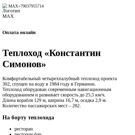
MAX
+79037955714
Оплата онлайн
Теплоход
«Константин
Симонов»
Комфортабельный четырехпалубный теплоход проекта
302, спущен на воду в 1984 году в Германии.
Теплоход оборудован современным навигационным
оборудованием и развивает скорость до 25,5 км/ч.
Длина корабля 129 м, ширина 16,7 м, осадка 2,9 м.
Количество пассажирских мест – 282.
На борту теплохода
ресторан
ресторан-бар