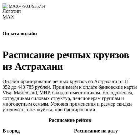
MAX
+79037955714
Оплата онлайн
Расписание речных круизов
из Астрахани
Онлайн бронирование речных круизов из Астрахани от 11
352 до 443 785 рублей. Принимаем к оплате банковские карты
Visa, MasterCard, МИР. Скидки именинникам, молодоженам,
сотрудникам силовых структур, пенсионерам группам и
многодетным семьям. Условия применения и размер скидки
уточняйте, пожалуйста, при бронировании.
Расписание рейсов
В город
Расписание на дату