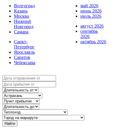
Волгоград
май 2026
Казань
июнь 2026
Москва
июль 2026
Нижний
август 2026
Новгород
сентябрь
Самара
2026
Санкт-
октябрь 2026
Петербург
Ярославль
Саратов
Чебоксары
Найти