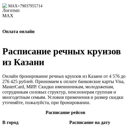
MAX
+79037955714
Оплата онлайн
Расписание речных круизов
из Казани
Онлайн бронирование речных круизов из Казани от 4 576 до
276 425 рублей. Принимаем к оплате банковские карты Visa,
MasterCard, МИР. Скидки именинникам, молодоженам,
сотрудникам силовых структур, пенсионерам группам и
многодетным семьям. Условия применения и размер скидки
уточняйте, пожалуйста, при бронировании.
Расписание рейсов
В город
Расписание на дату