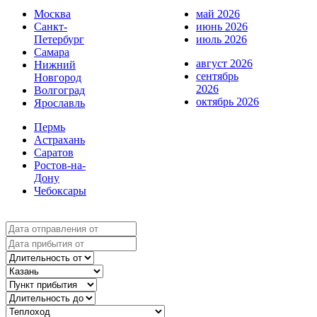
Москва
май 2026
Санкт-
июнь 2026
Петербург
июль 2026
Самара
август 2026
Нижний
сентябрь
Новгород
2026
Волгоград
октябрь 2026
Ярославль
Пермь
Астрахань
Саратов
Ростов-на-
Дону
Чебоксары