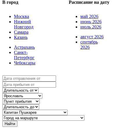
В город
Расписание на дату
Москва
май 2026
Нижний
июнь 2026
Новгород
июль 2026
Самара
август 2026
Казань
сентябрь
Астрахань
2026
Санкт-
Петербург
Чебоксары
Найти