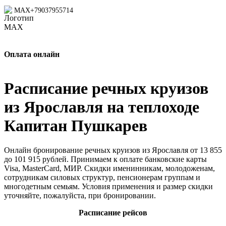
MAX
+79037955714
Оплата онлайн
Расписание речных круизов
из Ярославля на теплоходе
Капитан Пушкарев
Онлайн бронирование речных круизов из Ярославля от 13 855
до 101 915 рублей. Принимаем к оплате банковские карты
Visa, MasterCard, МИР. Скидки именинникам, молодоженам,
сотрудникам силовых структур, пенсионерам группам и
многодетным семьям. Условия применения и размер скидки
уточняйте, пожалуйста, при бронировании.
Расписание рейсов