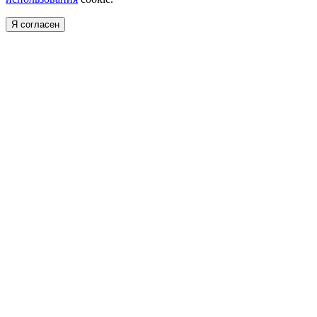
Я согласен