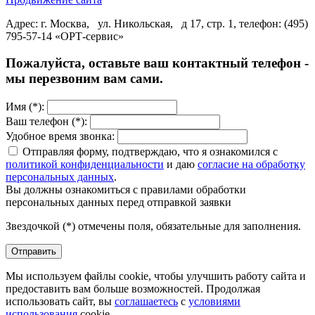
Адрес: г. Москва, ул. Никольская, д 17, стр. 1, телефон: (495)
795-57-14 «ОРТ-сервис»
Пожалуйста, оставьте ваш контактный телефон -
мы перезвоним вам сами.
Имя (*):
Ваш телефон (*):
Удобное время звонка:
Отправляя форму, подтверждаю, что я ознакомился с
политикой конфиденциальности
и даю
согласие на обработку
персональных данных
.
Вы должны ознакомиться с правилами обработки
персональных данных перед отправкой заявки
Звездочкой (*) отмечены поля, обязательные для заполнения.
Отправить
Мы используем файлы cookie, чтобы улучшить работу сайта и
предоставить вам больше возможностей. Продолжая
использовать сайт, вы
соглашаетесь
с
условиями
использования
cookie.