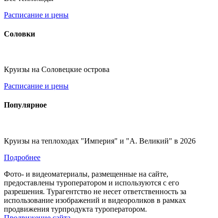
Расписание и цены
Соловки
Круизы на Соловецкие острова
Расписание и цены
Популярное
Круизы на теплоходах "Империя" и "А. Великий" в 2026
Подробнее
Фото- и видеоматериалы, размещенные на сайте,
предоставлены туроператором и используются с его
разрешения. Турагентство не несет ответственность за
использование изображений и видеороликов в рамках
продвижения турпродукта туроператором.
Продвижение сайта