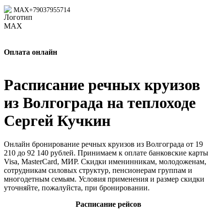
MAX
+79037955714
Оплата онлайн
Расписание речных круизов
из Волгограда на теплоходе
Сергей Кучкин
Онлайн бронирование речных круизов из Волгограда от 19
210 до 92 140 рублей. Принимаем к оплате банковские карты
Visa, MasterCard, МИР. Скидки именинникам, молодоженам,
сотрудникам силовых структур, пенсионерам группам и
многодетным семьям. Условия применения и размер скидки
уточняйте, пожалуйста, при бронировании.
Расписание рейсов