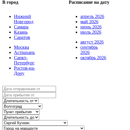
В город
Расписание на дату
Нижний
апрель 2026
Новгород
май 2026
Самара
июнь 2026
Казань
июль 2026
Саратов
август 2026
Москва
сентябрь
Астрахань
2026
Санкт-
октябрь 2026
Петербург
Ростов-на-
Дону