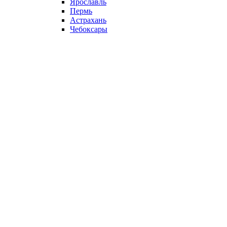
Ярославль
Пермь
Астрахань
Чебоксары