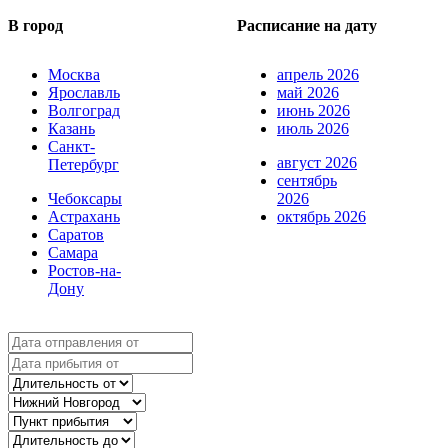
В город
Расписание на дату
Москва
апрель 2026
Ярославль
май 2026
Волгоград
июнь 2026
Казань
июль 2026
Санкт-
август 2026
Петербург
сентябрь
Чебоксары
2026
Астрахань
октябрь 2026
Саратов
Самара
Ростов-на-
Дону