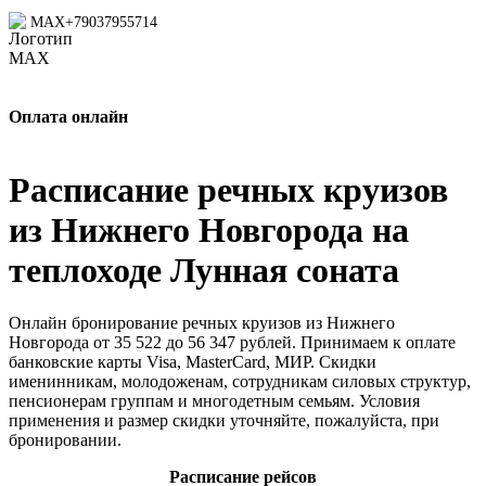
MAX
+79037955714
Оплата онлайн
Расписание речных круизов
из Нижнего Новгорода на
теплоходе Лунная соната
Онлайн бронирование речных круизов из Нижнего
Новгорода от 35 522 до 56 347 рублей. Принимаем к оплате
банковские карты Visa, MasterCard, МИР. Скидки
именинникам, молодоженам, сотрудникам силовых структур,
пенсионерам группам и многодетным семьям. Условия
применения и размер скидки уточняйте, пожалуйста, при
бронировании.
Расписание рейсов