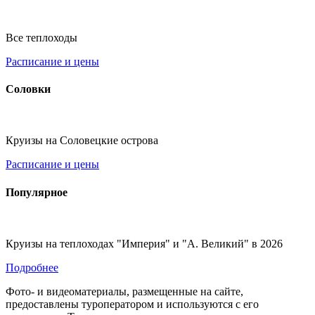
Все теплоходы
Расписание и цены
Соловки
Круизы на Соловецкие острова
Расписание и цены
Популярное
Круизы на теплоходах "Империя" и "А. Великий" в 2026
Подробнее
Фото- и видеоматериалы, размещенные на сайте,
предоставлены туроператором и используются с его