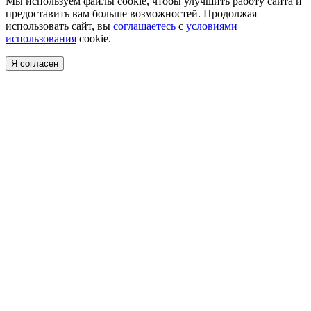
Мы используем файлы cookie, чтобы улучшить работу сайта и
предоставить вам больше возможностей. Продолжая
использовать сайт, вы
соглашаетесь
с
условиями
использования
cookie.
Я согласен