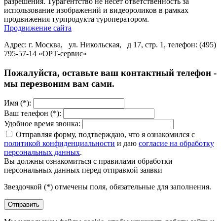
разрешения. Турагентство не несет ответственность за
использование изображений и видеороликов в рамках
продвижения турпродукта туроператором.
Продвижение сайта
Адрес: г. Москва, ул. Никольская, д 17, стр. 1, телефон: (495)
795-57-14 «ОРТ-сервис»
Пожалуйста, оставьте ваш контактный телефон -
мы перезвоним вам сами.
Имя (*):
Ваш телефон (*):
Удобное время звонка:
Отправляя форму, подтверждаю, что я ознакомился с
политикой конфиденциальности
и даю
согласие на обработку
персональных данных
.
Вы должны ознакомиться с правилами обработки
персональных данных перед отправкой заявки
Звездочкой (*) отмечены поля, обязательные для заполнения.
Отправить