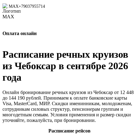
MAX
+79037955714
Оплата онлайн
Расписание речных круизов
из Чебоксар в сентябре 2026
года
Онлайн бронирование речных круизов из Чебоксар от 12 448
до 144 190 рублей. Принимаем к оплате банковские карты
Visa, MasterCard, МИР. Скидки именинникам, молодоженам,
сотрудникам силовых структур, пенсионерам группам и
многодетным семьям. Условия применения и размер скидки
уточняйте, пожалуйста, при бронировании.
Расписание рейсов