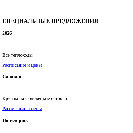
СПЕЦИАЛЬНЫЕ ПРЕДЛОЖЕНИЯ
2026
Все теплоходы
Расписание и цены
Соловки
Круизы на Соловецкие острова
Расписание и цены
Популярное