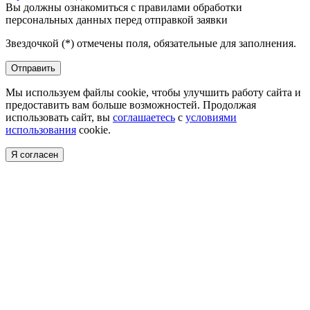
Вы должны ознакомиться с правилами обработки
персональных данных перед отправкой заявки
Звездочкой (*) отмечены поля, обязательные для заполнения.
Отправить
Мы используем файлы cookie, чтобы улучшить работу сайта и
предоставить вам больше возможностей. Продолжая
использовать сайт, вы
соглашаетесь
с
условиями
использования
cookie.
Я согласен