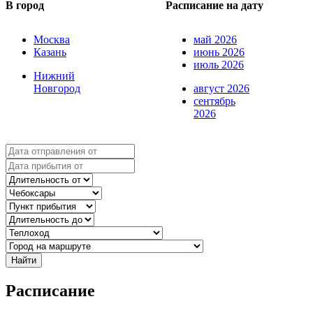
В город
Расписание на дату
Москва
май 2026
Казань
июнь 2026
июль 2026
Нижний
Новгород
август 2026
сентябрь
2026
Найти
Расписание