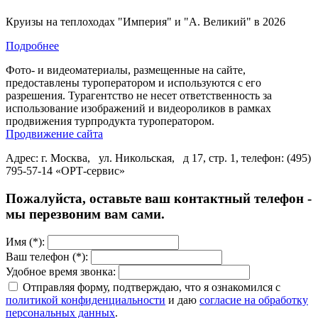
Круизы на теплоходах "Империя" и "А. Великий" в 2026
Подробнее
Фото- и видеоматериалы, размещенные на сайте,
предоставлены туроператором и используются с его
разрешения. Турагентство не несет ответственность за
использование изображений и видеороликов в рамках
продвижения турпродукта туроператором.
Продвижение сайта
Адрес: г. Москва, ул. Никольская, д 17, стр. 1, телефон: (495)
795-57-14 «ОРТ-сервис»
Пожалуйста, оставьте ваш контактный телефон -
мы перезвоним вам сами.
Имя (*):
Ваш телефон (*):
Удобное время звонка:
Отправляя форму, подтверждаю, что я ознакомился с
политикой конфиденциальности
и даю
согласие на обработку
персональных данных
.