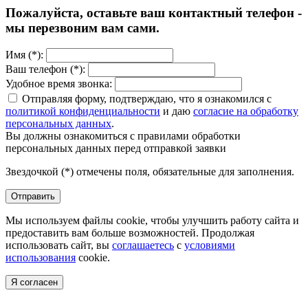
Пожалуйста, оставьте ваш контактный телефон -
мы перезвоним вам сами.
Имя (*):
Ваш телефон (*):
Удобное время звонка:
Отправляя форму, подтверждаю, что я ознакомился с
политикой конфиденциальности
и даю
согласие на обработку
персональных данных
.
Вы должны ознакомиться с правилами обработки
персональных данных перед отправкой заявки
Звездочкой (*) отмечены поля, обязательные для заполнения.
Отправить
Мы используем файлы cookie, чтобы улучшить работу сайта и
предоставить вам больше возможностей. Продолжая
использовать сайт, вы
соглашаетесь
с
условиями
использования
cookie.
Я согласен