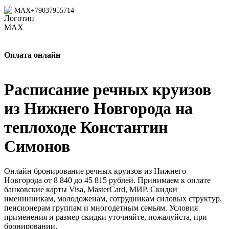
MAX
+79037955714
Оплата онлайн
Расписание речных круизов
из Нижнего Новгорода на
теплоходе Константин
Симонов
Онлайн бронирование речных круизов из Нижнего
Новгорода от 8 840 до 45 815 рублей. Принимаем к оплате
банковские карты Visa, MasterCard, МИР. Скидки
именинникам, молодоженам, сотрудникам силовых структур,
пенсионерам группам и многодетным семьям. Условия
применения и размер скидки уточняйте, пожалуйста, при
бронировании.