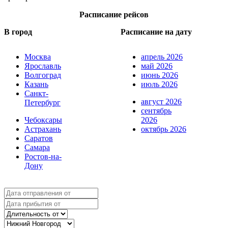
Расписание рейсов
В город
Расписание на дату
Москва
апрель 2026
Ярославль
май 2026
Волгоград
июнь 2026
Казань
июль 2026
Санкт-
август 2026
Петербург
сентябрь
Чебоксары
2026
Астрахань
октябрь 2026
Саратов
Самара
Ростов-на-
Дону