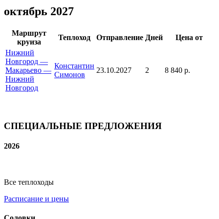
октябрь 2027
Маршрут
Теплоход
Отправление
Дней
Цена от
круиза
Нижний
Новгород —
Константин
Макарьево —
23.10.2027
2
8 840 р.
Симонов
Нижний
Новгород
СПЕЦИАЛЬНЫЕ ПРЕДЛОЖЕНИЯ
2026
Все теплоходы
Расписание и цены
Соловки