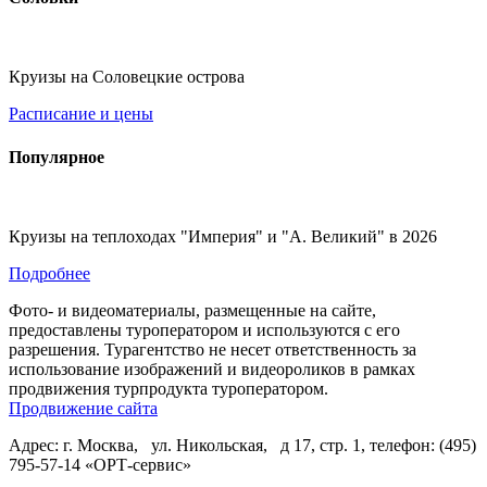
Круизы на Соловецкие острова
Расписание и цены
Популярное
Круизы на теплоходах "Империя" и "А. Великий" в 2026
Подробнее
Фото- и видеоматериалы, размещенные на сайте,
предоставлены туроператором и используются с его
разрешения. Турагентство не несет ответственность за
использование изображений и видеороликов в рамках
продвижения турпродукта туроператором.
Продвижение сайта
Адрес: г. Москва, ул. Никольская, д 17, стр. 1, телефон: (495)
795-57-14 «ОРТ-сервис»