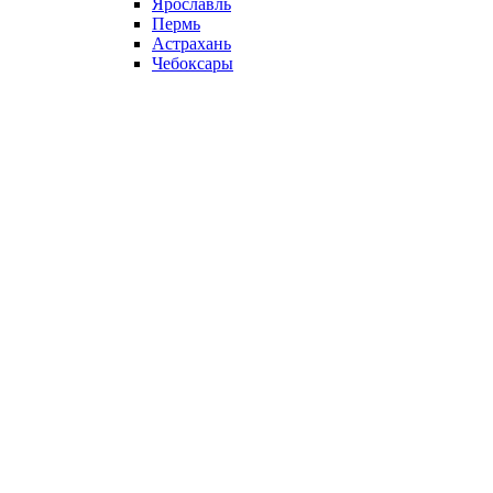
Ярославль
Пермь
Астрахань
Чебоксары