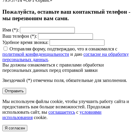
795-57-14 «ОРТ-сервис»
Пожалуйста, оставьте ваш контактный телефон -
мы перезвоним вам сами.
Имя (*):
Ваш телефон (*):
Удобное время звонка:
Отправляя форму, подтверждаю, что я ознакомился с
политикой конфиденциальности
и даю
согласие на обработку
персональных данных
.
Вы должны ознакомиться с правилами обработки
персональных данных перед отправкой заявки
Звездочкой (*) отмечены поля, обязательные для заполнения.
Отправить
Мы используем файлы cookie, чтобы улучшить работу сайта и
предоставить вам больше возможностей. Продолжая
использовать сайт, вы
соглашаетесь
с
условиями
использования
cookie.
Я согласен