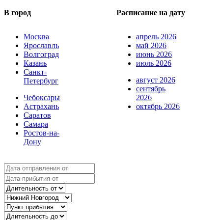
В город
Расписание на дату
Москва
апрель 2026
Ярославль
май 2026
Волгоград
июнь 2026
Казань
июль 2026
Санкт-
август 2026
Петербург
сентябрь
Чебоксары
2026
Астрахань
октябрь 2026
Саратов
Самара
Ростов-на-
Дону