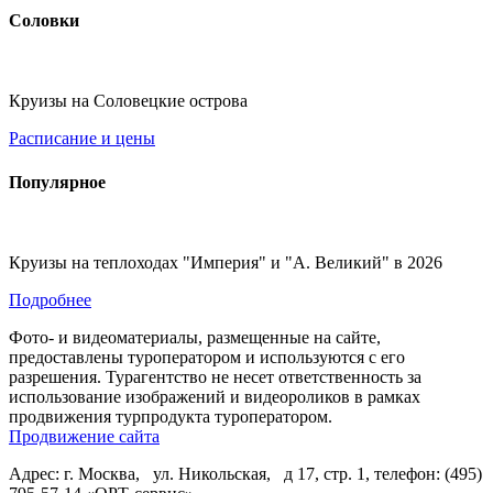
Соловки
Круизы на Соловецкие острова
Расписание и цены
Популярное
Круизы на теплоходах "Империя" и "А. Великий" в 2026
Подробнее
Фото- и видеоматериалы, размещенные на сайте,
предоставлены туроператором и используются с его
разрешения. Турагентство не несет ответственность за
использование изображений и видеороликов в рамках
продвижения турпродукта туроператором.
Продвижение сайта
Адрес: г. Москва, ул. Никольская, д 17, стр. 1, телефон: (495)