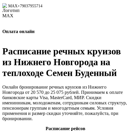
MAX
+79037955714
Оплата онлайн
Расписание речных круизов
из Нижнего Новгорода на
теплоходе Семен Буденный
Онлайн бронирование речных круизов из Нижнего
Новгорода от 20 570 до 25 075 рублей. Принимаем к оплате
банковские карты Visa, MasterCard, МИР. Скидки
именинникам, молодоженам, сотрудникам силовых структур,
пенсионерам группам и многодетным семьям. Условия
применения и размер скидки уточняйте, пожалуйста, при
бронировании.
Расписание рейсов