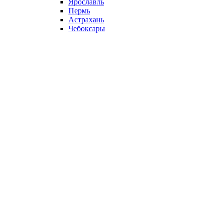
Ярославль
Пермь
Астрахань
Чебоксары