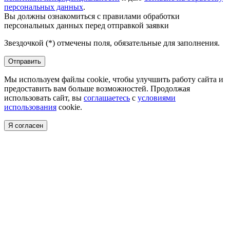
персональных данных
.
Вы должны ознакомиться с правилами обработки
персональных данных перед отправкой заявки
Звездочкой (*) отмечены поля, обязательные для заполнения.
Отправить
Мы используем файлы cookie, чтобы улучшить работу сайта и
предоставить вам больше возможностей. Продолжая
использовать сайт, вы
соглашаетесь
с
условиями
использования
cookie.
Я согласен