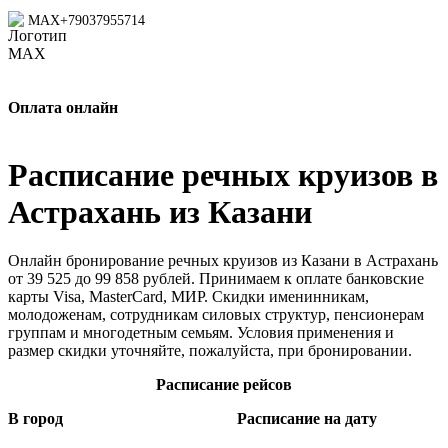
MAX
+79037955714
Оплата онлайн
Расписание речных круизов в
Астрахань из Казани
Онлайн бронирование речных круизов из Казани в Астрахань
от 39 525 до 99 858 рублей. Принимаем к оплате банковские
карты Visa, MasterCard, МИР. Скидки именинникам,
молодоженам, сотрудникам силовых структур, пенсионерам
группам и многодетным семьям. Условия применения и
размер скидки уточняйте, пожалуйста, при бронировании.
Расписание рейсов
В город
Расписание на дату