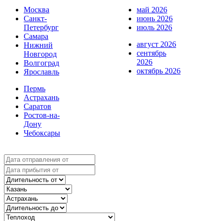
Москва
май 2026
Санкт-
июнь 2026
Петербург
июль 2026
Самара
август 2026
Нижний
сентябрь
Новгород
2026
Волгоград
октябрь 2026
Ярославль
Пермь
Астрахань
Саратов
Ростов-на-
Дону
Чебоксары