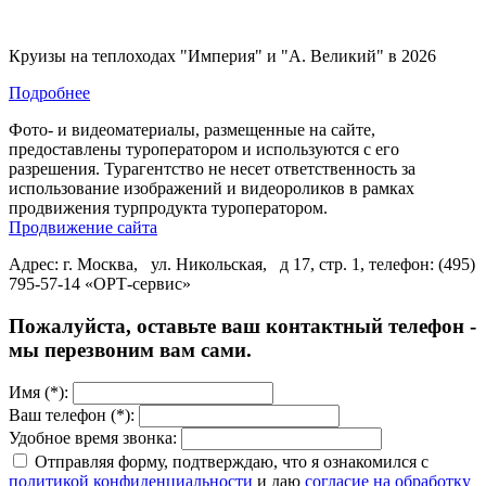
Круизы на теплоходах "Империя" и "А. Великий" в 2026
Подробнее
Фото- и видеоматериалы, размещенные на сайте,
предоставлены туроператором и используются с его
разрешения. Турагентство не несет ответственность за
использование изображений и видеороликов в рамках
продвижения турпродукта туроператором.
Продвижение сайта
Адрес: г. Москва, ул. Никольская, д 17, стр. 1, телефон: (495)
795-57-14 «ОРТ-сервис»
Пожалуйста, оставьте ваш контактный телефон -
мы перезвоним вам сами.
Имя (*):
Ваш телефон (*):
Удобное время звонка:
Отправляя форму, подтверждаю, что я ознакомился с
политикой конфиденциальности
и даю
согласие на обработку