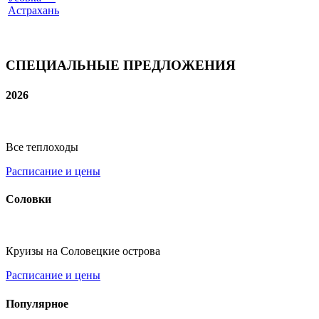
Астрахань
СПЕЦИАЛЬНЫЕ ПРЕДЛОЖЕНИЯ
2026
Все теплоходы
Расписание и цены
Соловки
Круизы на Соловецкие острова
Расписание и цены
Популярное