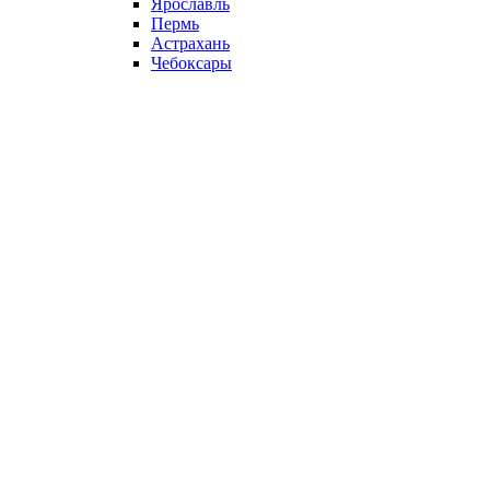
Ярославль
Пермь
Астрахань
Чебоксары