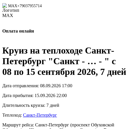
MAX
+79037955714
Оплата онлайн
Круиз на теплоходе Санкт-
Петербург "Санкт - … - " с
08 по 15 сентября 2026, 7 дней
Дата отправления:
08.09.2026 17:00
Дата прибытия:
15.09.2026 22:00
Длительность круиза:
7 дней
Теплоход:
Санкт-Петербург
Маршрут рейса:
Санкт-Петербург (проспект Обуховской