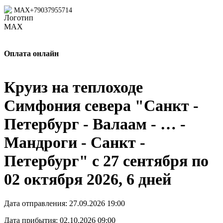
MAX
+79037955714
Оплата онлайн
Круиз на теплоходе
Симфония севера "Санкт -
Петербург - Валаам - … -
Мандроги - Санкт -
Петербург" с 27 сентября по
02 октября 2026, 6 дней
Дата отправления:
27.09.2026 19:00
Дата прибытия:
02.10.2026 09:00