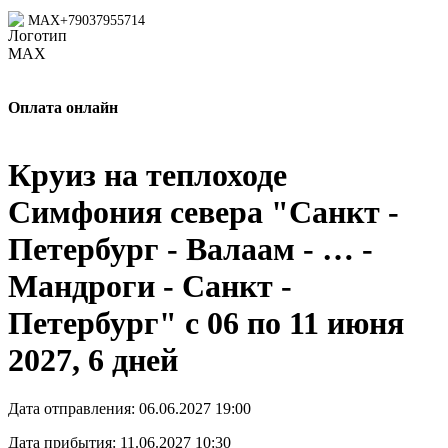
MAX
+79037955714
Оплата онлайн
Круиз на теплоходе
Симфония севера "Санкт -
Петербург - Валаам - … -
Мандроги - Санкт -
Петербург" с 06 по 11 июня
2027, 6 дней
Дата отправления:
06.06.2027 19:00
Дата прибытия:
11.06.2027 10:30