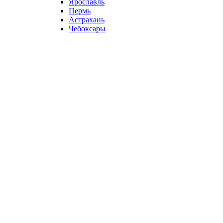
Ярославль
Пермь
Астрахань
Чебоксары