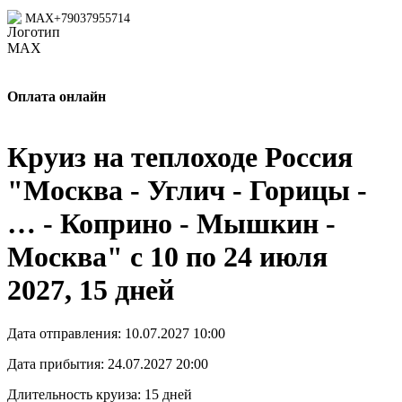
MAX
+79037955714
Оплата онлайн
Круиз на теплоходе Россия
"Москва - Углич - Горицы -
… - Коприно - Мышкин -
Москва" с 10 по 24 июля
2027, 15 дней
Дата отправления:
10.07.2027 10:00
Дата прибытия:
24.07.2027 20:00
Длительность круиза:
15 дней