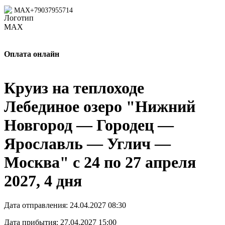
MAX
+79037955714
Оплата онлайн
Круиз на теплоходе
Лебединое озеро "Нижний
Новгород — Городец —
Ярославль — Углич —
Москва" с 24 по 27 апреля
2027, 4 дня
Дата отправления:
24.04.2027 08:30
Дата прибытия:
27.04.2027 15:00