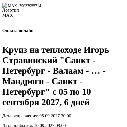
MAX
+79037955714
Оплата онлайн
Круиз на теплоходе Игорь
Стравинский "Санкт -
Петербург - Валаам - … -
Мандроги - Санкт -
Петербург" с 05 по 10
сентября 2027, 6 дней
Дата отправления:
05.09.2027 20:00
Дата прибытия:
10.09.2027 09:00