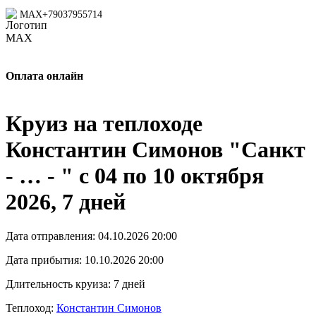
MAX
+79037955714
Оплата онлайн
Круиз на теплоходе
Константин Симонов "Санкт
- … - " с 04 по 10 октября
2026, 7 дней
Дата отправления:
04.10.2026 20:00
Дата прибытия:
10.10.2026 20:00
Длительность круиза:
7 дней
Теплоход:
Константин Симонов