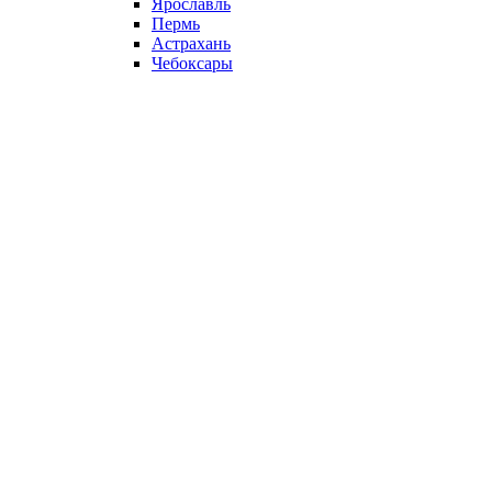
Ярославль
Пермь
Астрахань
Чебоксары