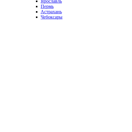
Ярославль
Пермь
Астрахань
Чебоксары